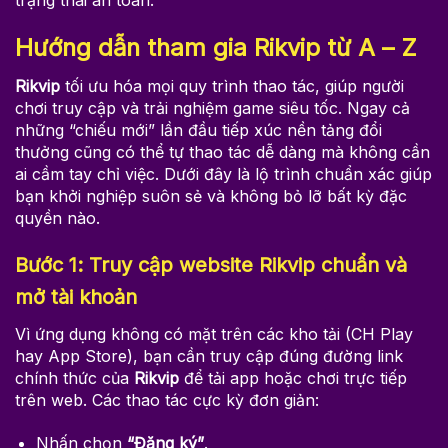
Hướng dẫn tham gia
Rikvip
từ A – Z
Rikvip
tối ưu hóa mọi quy trình thao tác, giúp người
chơi truy cập và trải nghiệm game siêu tốc. Ngay cả
những “chiếu mới” lần đầu tiếp xúc nền tảng đổi
thưởng cũng có thể tự thao tác dễ dàng mà không cần
ai cầm tay chỉ việc. Dưới đây là lộ trình chuẩn xác giúp
bạn khởi nghiệp suôn sẻ và không bỏ lỡ bất kỳ đặc
quyền nào.
Bước 1: Truy cập website
Rikvip
chuẩn và
mở tài khoản
Vì ứng dụng không có mặt trên các kho tải (CH Play
hay App Store), bạn cần truy cập đúng đường link
chính thức của
Rikvip
để tải app hoặc chơi trực tiếp
trên web. Các thao tác cực kỳ đơn giản:
Nhấn chọn
“Đăng ký”
.