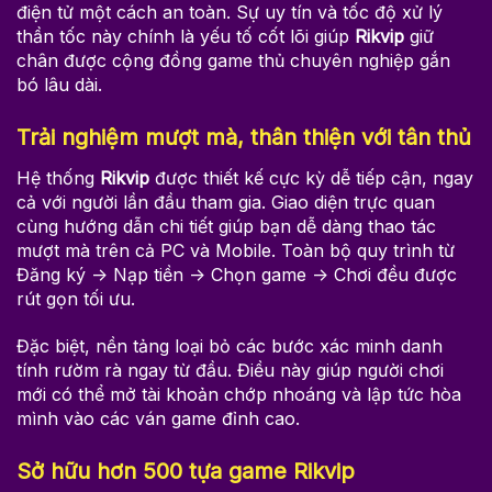
điện tử một cách an toàn. Sự uy tín và tốc độ xử lý
thần tốc này chính là yếu tố cốt lõi giúp
Rikvip
giữ
chân được cộng đồng game thủ chuyên nghiệp gắn
bó lâu dài.
Trải nghiệm mượt mà, thân thiện với tân thủ
Hệ thống
Rikvip
được thiết kế cực kỳ dễ tiếp cận, ngay
cả với người lần đầu tham gia. Giao diện trực quan
cùng hướng dẫn chi tiết giúp bạn dễ dàng thao tác
mượt mà trên cả PC và Mobile. Toàn bộ quy trình từ
Đăng ký -> Nạp tiền -> Chọn game -> Chơi đều được
rút gọn tối ưu.
Đặc biệt, nền tảng loại bỏ các bước xác minh danh
tính rườm rà ngay từ đầu. Điều này giúp người chơi
mới có thể mở tài khoản chớp nhoáng và lập tức hòa
mình vào các ván game đỉnh cao.
Sở hữu hơn 500 tựa game Rikvip