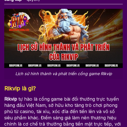
Lịch sử hình thành và phát triển cổng game Rikvip
Rikvip là gì?
Rikvip
tự hào là cổng game bài đổi thưởng trực tuyến
hàng đầu Việt Nam, sở hữu kho tàng trò chơi phong
phú từ casino, tài xỉu, xóc đĩa đến tiến lên và vô số
siêu phẩm khác. Điểm sáng giá làm nên thương hiệu
chính là cơ chế trả thưởng bằng tiền mặt trực tiếp, với