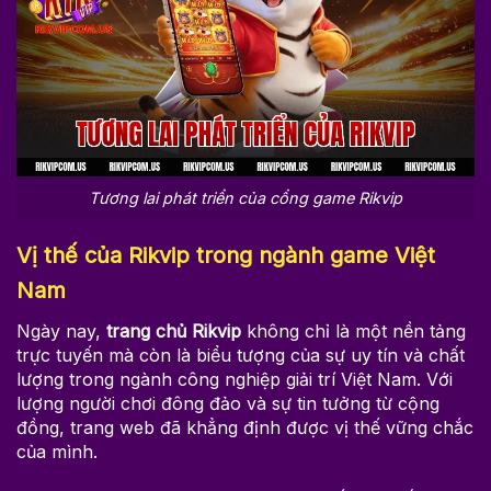
Tương lai phát triển của cổng game Rikvip
Vị thế của Rikvip trong ngành game Việt
Nam
Ngày nay,
trang chủ Rikvip
không chỉ là một nền tảng
trực tuyến mà còn là biểu tượng của sự uy tín và chất
lượng trong ngành công nghiệp giải trí Việt Nam. Với
lượng người chơi đông đảo và sự tin tưởng từ cộng
đồng, trang web đã khẳng định được vị thế vững chắc
của mình.