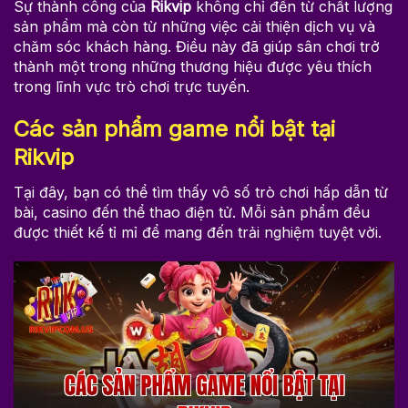
Sự thành công của
Rikvip
không chỉ đến từ chất lượng
sản phẩm mà còn từ những việc cải thiện dịch vụ và
chăm sóc khách hàng. Điều này đã giúp sân chơi trở
thành một trong những thương hiệu được yêu thích
trong lĩnh vực trò chơi trực tuyến.
Các sản phẩm game nổi bật tại
Rikvip
Tại đây, bạn có thể tìm thấy vô số trò chơi hấp dẫn từ
bài, casino đến thể thao điện tử. Mỗi sản phẩm đều
được thiết kế tỉ mỉ để mang đến trải nghiệm tuyệt vời.