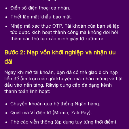
Điền số điện thoại cá nhân.
Thiết lập mật khẩu bảo mật.
Nhập mã xác thực OTP. Tài khoản của bạn sẽ lập
tức được kích hoạt thành công mà không đòi hỏi
thêm các thủ tục xác minh giấy tờ rườm rà.
Bước 2: Nạp vốn khởi nghiệp và nhận ưu
đãi
Ngay khi mở tài khoản, bạn đã có thể giao dịch nạp
tiền để ẵm trọn các gói khuyến mãi chào mừng và bắt
đầu vào nền tảng.
Rikvip
cung cấp đa dạng kênh
thanh toán linh hoạt:
Chuyển khoản qua hệ thống Ngân hàng.
Quét mã Ví điện tử (Momo, ZaloPay).
Thẻ cào viễn thông (áp dụng tùy từng thời điểm).