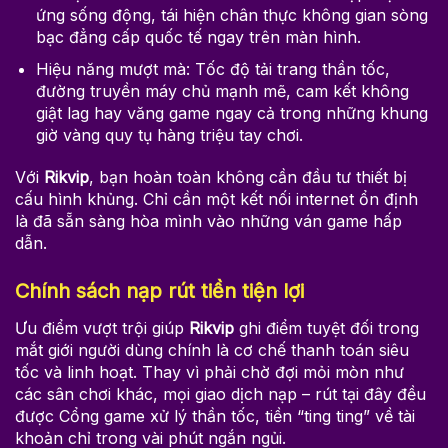
ứng sống động, tái hiện chân thực không gian sòng
bạc đẳng cấp quốc tế ngay trên màn hình.
Hiệu năng mượt mà: Tốc độ tải trang thần tốc,
đường truyền máy chủ mạnh mẽ, cam kết không
giật lag hay văng game ngay cả trong những khung
giờ vàng quy tụ hàng triệu tay chơi.
Với
Rikvip
, bạn hoàn toàn không cần đầu tư thiết bị
cấu hình khủng. Chỉ cần một kết nối internet ổn định
là đã sẵn sàng hòa mình vào những ván game hấp
dẫn.
Chính sách nạp rút tiền tiện lợi
Ưu điểm vượt trội giúp
Rikvip
ghi điểm tuyệt đối trong
mắt giới người dùng chính là cơ chế thanh toán siêu
tốc và linh hoạt. Thay vì phải chờ đợi mỏi mòn như
các sân chơi khác, mọi giao dịch nạp – rút tại đây đều
được Cổng game xử lý thần tốc, tiền “ting ting” về tài
khoản chỉ trong vài phút ngắn ngủi.