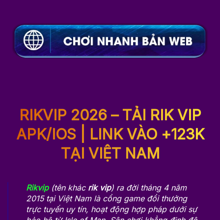
RIKVIP 2026 – TẢI RIK VIP
APK/IOS | LINK VÀO +123K
TẠI VIỆT NAM
Rikvip
(tên khác
rik vip
) ra đời tháng 4 năm
2015 tại Việt Nam là cổng game đổi thưởng
trực tuyến uy tín, hoạt động hợp pháp dưới sự
bảo hộ từ Isle of Man. Sân chơi khẳng định độ