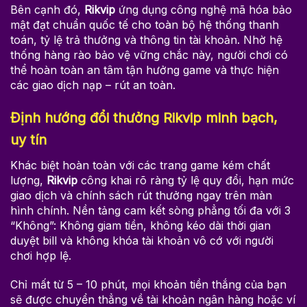
Bên cạnh đó,
Rikvip
ứng dụng công nghệ mã hóa bảo
mật đạt chuẩn quốc tế cho toàn bộ hệ thống thanh
toán, tỷ lệ trả thưởng và thông tin tài khoản. Nhờ hệ
thống hàng rào bảo vệ vững chắc này, người chơi có
thể hoàn toàn an tâm tận hưởng game và thực hiện
các giao dịch nạp – rút an toàn.
Định hướng đổi thưởng
Rikvip
minh bạch,
uy tín
Khác biệt hoàn toàn với các trang game kém chất
lượng,
Rikvip
công khai rõ ràng tỷ lệ quy đổi, hạn mức
giao dịch và chính sách rút thưởng ngay trên màn
hình chính. Nền tảng cam kết sòng phẳng tối đa với 3
“Không”: Không giam tiền, không kéo dài thời gian
duyệt bill và không khóa tài khoản vô cớ với người
chơi hợp lệ.
Chỉ mất từ 5 – 10 phút, mọi khoản tiền thắng của bạn
sẽ được chuyển thẳng về tài khoản ngân hàng hoặc ví