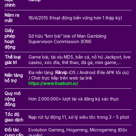
chính
Năm ra
18/4/2015 (Hoạt động bền vững hơn 1 thập kỷ)
mắt
Giấy
phép
Sở hữu “kim bài” Isle of Man Gambling
hoạt
Supervision Commission (IOM)
động
Thể loại
Game bài, tài xỉu MD5, bắn cá, nổ hũ Jackpot, live
giải trí
casino, xóc đĩa, thể thao, đá gà, mini game,…
Đa nền tảng:
Rikvip
iOS / Android (File APK tối ưu)
Nền tảng
/ Chơi trực tiếp trên web tại link
hỗ trợ
https://www.trueburn.io/
Quy mô
cộng
Hơn 2.000.000+ lượt tải và đăng ký xác thực
đồng
Tốc độ
Nạp rút tự động 1:1, xử lý siêu tốc trong 3 – 5 phút
giao dịch
Đối tác
Evolution Gaming, Hogaming, Microgaming (Độc
cung cấp
quyền)