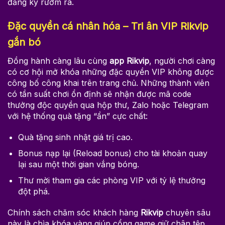
đăng ký rườm rà.
Đặc quyền cá nhân hóa – Tri ân VIP
Rikvip
gắn bó
Đồng hành càng lâu cùng
app Rikvip
, người chơi càng
có cơ hội mở khóa những đặc quyền VIP không được
công bố công khai trên trang chủ. Những thành viên
có tần suất chơi ổn định sẽ nhận được mã code
thưởng độc quyền qua hộp thư, Zalo hoặc Telegram
với hệ thống quà tặng “ẩn” cực chất:
Quà tặng sinh nhật giá trị cao.
Bonus nạp lại (Reload bonus) cho tài khoản quay
lại sau một thời gian vắng bóng.
Thư mời tham gia các phòng VIP với tỷ lệ thưởng
đột phá.
Chính sách chăm sóc khách hàng
Rikvip
chuyên sâu
này là chìa khóa vàng giúp cổng game giữ chân tệp