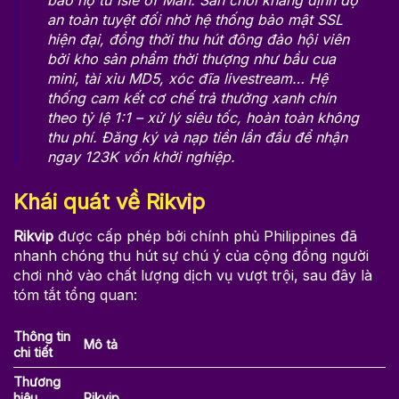
an toàn tuyệt đối nhờ hệ thống bảo mật SSL
hiện đại, đồng thời thu hút đông đảo hội viên
bởi kho sản phẩm thời thượng như bầu cua
mini, tài xỉu MD5, xóc đĩa livestream…
Hệ
thống cam kết cơ chế trả thưởng xanh chín
theo tỷ lệ 1:1 – xử lý siêu tốc, hoàn toàn không
thu phí. Đăng ký và nạp tiền lần đầu để nhận
ngay 123K vốn khởi nghiệp.
Khái quát về Rikvip
Rikvip
được cấp phép bởi chính phủ Philippines đã
nhanh chóng thu hút sự chú ý của cộng đồng người
chơi nhờ vào chất lượng dịch vụ vượt trội, sau đây là
tóm tắt tổng quan:
Thông tin
Mô tả
chi tiết
Thương
hiệu
Rikvip