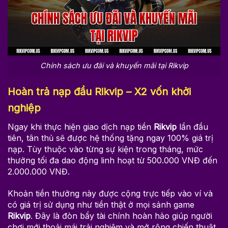
Chính sách ưu đãi và khuyến mãi tại Rikvip
Hoàn trả nạp đầu
Rikvip
– X2 vốn khởi
nghiệp
Ngay khi thực hiện giao dịch nạp tiền
Rikvip
lần đầu
tiên, tân thủ sẽ được hệ thống tặng ngay 100% giá trị
nạp. Tùy thuộc vào từng sự kiện trong tháng, mức
thưởng tối đa dao động linh hoạt từ 500.000 VNĐ đến
2.000.000 VNĐ.
Khoản tiền thưởng này được cộng trực tiếp vào ví và
có giá trị sử dụng như tiền thật ở mọi sảnh game
Rikvip
. Đây là đòn bẩy tài chính hoàn hảo giúp người
chơi mới thoải mái trải nghiệm và mở rộng chiến thuật